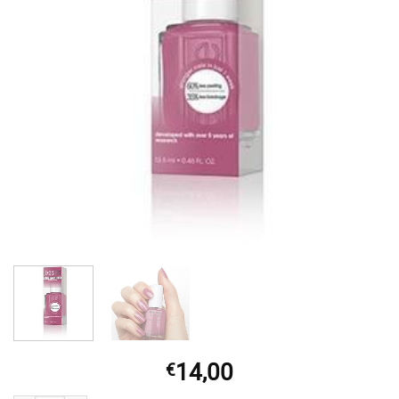
14,00
€