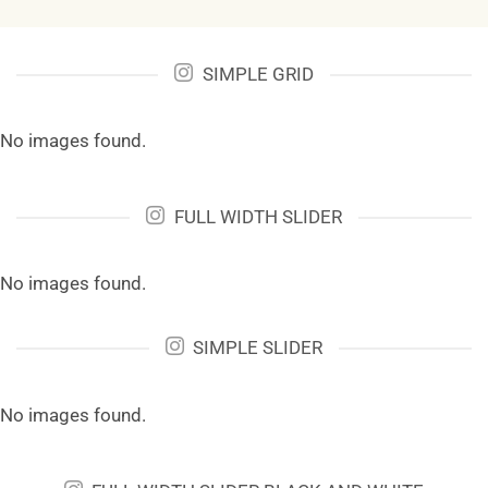
SIMPLE GRID
No images found.
FULL WIDTH SLIDER
No images found.
SIMPLE SLIDER
No images found.