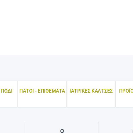
 ΠΟΔΙ
ΠΑΤΟΙ - ΕΠΙΘΕΜΑΤΑ
ΙΑΤΡΙΚΕΣ ΚΑΛΤΣΕΣ
ΠΡΟΪ