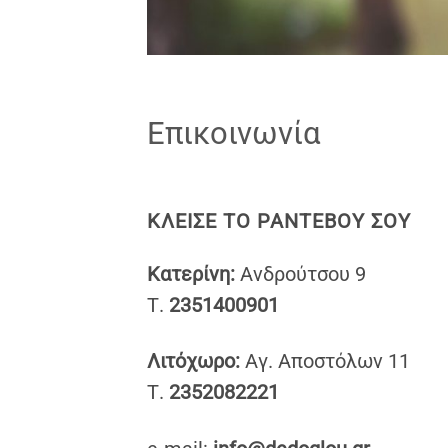
Επικοινωνία
ΚΛΕΙΣΕ ΤΟ ΡΑΝΤΕΒΟΥ ΣΟΥ
Κατερίνη:
Ανδρούτσου 9
Τ.
2351400901
Λιτόχωρο:
Αγ. Αποστόλων 11
Τ.
2352082221