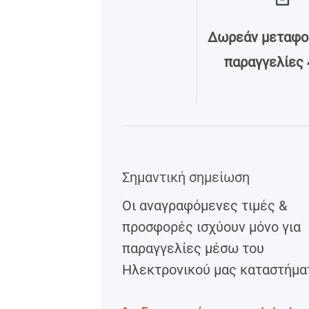
Δωρεάν μεταφορ
παραγγελίες 
Σημαντική σημείωση
Οι αναγραφόμενες τιμές &
προσφορές ισχύουν μόνο για
παραγγελίες μέσω του
Ηλεκτρονικού μας καταστήμα