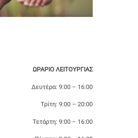
ΩΡΑΡΙΟ ΛΕΙΤΟΥΡΓΙΑΣ
Δευτέρα: 9:00 – 16:00
Τρίτη: 9:00 – 20:00
Τετάρτη: 9:00 – 16:00