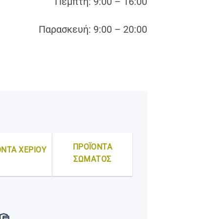
Πέμπτη: 9:00 – 16:00
Παρασκευή: 9:00 – 20:00
ΠΡΟΪΟΝΤΑ
ΟΝΤΑ ΧΕΡΙΟΥ
ΣΩΜΑΤΟΣ