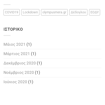
COVID19
Lockdown
olympusmera.gr
Δέδογλου
ΕΟΔΥ
ΙΣΤΟΡΙΚΌ
Μάιος 2021
(1)
Μάρτιος 2021
(1)
Δεκέμβριος 2020
(1)
Νοέμβριος 2020
(1)
Ιούνιος 2020
(1)