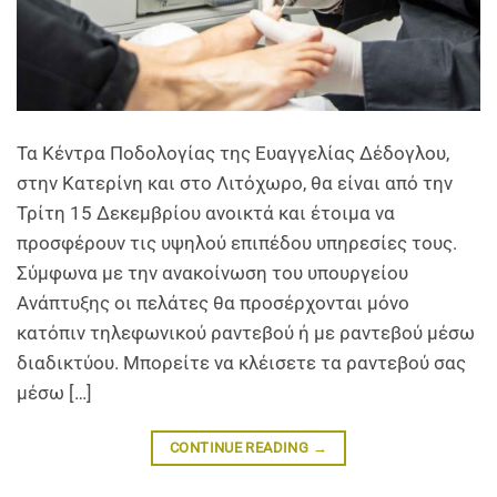
Τα Κέντρα Ποδολογίας της Ευαγγελίας Δέδογλου,
στην Κατερίνη και στο Λιτόχωρο, θα είναι από την
Τρίτη 15 Δεκεμβρίου ανοικτά και έτοιμα να
προσφέρουν τις υψηλού επιπέδου υπηρεσίες τους.
Σύμφωνα με την ανακοίνωση του υπουργείου
Ανάπτυξης οι πελάτες θα προσέρχονται μόνο
κατόπιν τηλεφωνικού ραντεβού ή με ραντεβού μέσω
διαδικτύου. Μπορείτε να κλέισετε τα ραντεβού σας
μέσω […]
CONTINUE READING
→