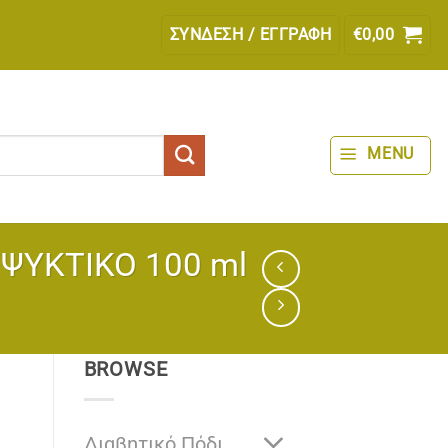
ΣΎΝΔΕΣΗ / ΕΓΓΡΑΦΉ
€
0,00
MENU
ΨΥΚΤΙΚΟ 100 ml
BROWSE
Διαβητικό Πόδι