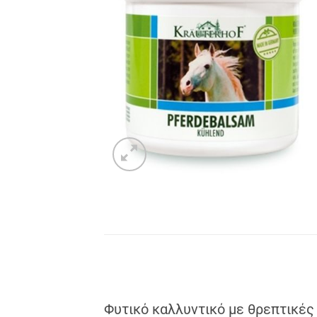
Add to
wishlist
Φυτικό καλλυντικό με θρεπτικές