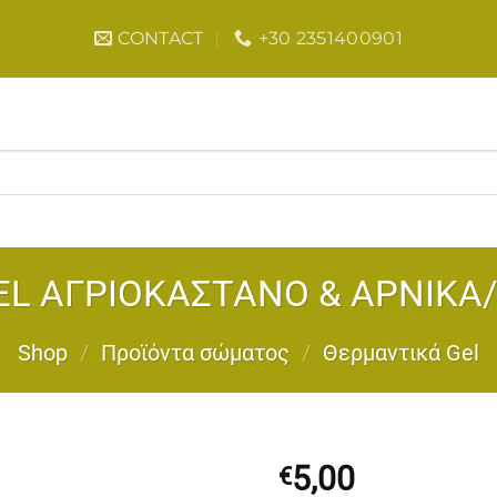
CONTACT
+30 2351400901
L ΑΓΡΙΟΚΑΣΤΑΝΟ & ΑΡΝΙΚΑ/
Shop
/
Προϊόντα σώματος
/
Θερμαντικά Gel
5,00
€