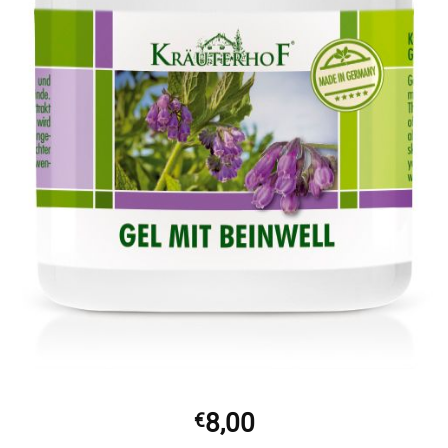
8,00
€