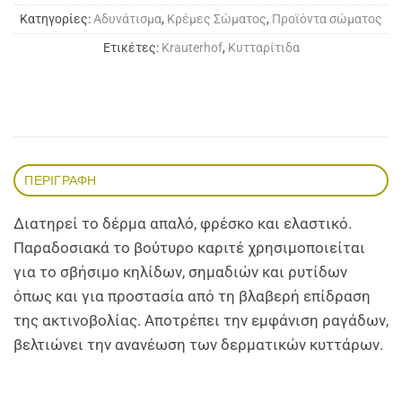
Κατηγορίες:
Αδυνάτισμα
,
Κρέμες Σώματος
,
Προϊόντα σώματος
Ετικέτες:
Krauterhof
,
Κυτταρίτιδα
ΠΕΡΙΓΡΑΦΉ
Διατηρεί το δέρμα απαλό, φρέσκο και ελαστικό.
Παραδοσιακά το βούτυρο καριτέ χρησιμοποιείται
για το σβήσιμο κηλίδων, σημαδιών και ρυτίδων
όπως και για προστασία από τη βλαβερή επίδραση
της ακτινοβολίας. Αποτρέπει την εμφάνιση ραγάδων,
βελτιώνει την ανανέωση των δερματικών κυττάρων.