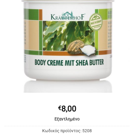
8,00
€
Εξαντλημένο
Κωδικός προϊόντος:
5208