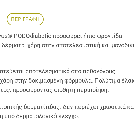
ΠΕΡΙΓΡΑΦΉ
vus® PODOdiabetic προσφέρει ήπια φροντίδα
 δέρματα, χάρη στην αποτελεσματική και μοναδικ
τατεύεται αποτελεσματικά από παθογόνους
 χάρη στην δοκιμασμένη φόρμουλα. Πολύτιμα έλαι
ατος, προσφέροντας αισθητή περιποίηση.
τοπικής δερματίτιδας. Δεν περιέχει χρωστικά κα
νη υπό δερματολογικό έλεγχο.