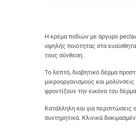
Η κρέμα ποδιών με άργυρο pecla
υψηλής ποιότητας στα ευαίσθητα
τους σύνθεση.
Το λεπτό, διαβητικό δέρμα προσ
μικροοργανισμούς και μολύνσεις
φροντίζουν την εικόνα του δέρμ
Κατάλληλη και για περιπτώσεις α
συντηρητικά. Κλινικά δοκιμασμέ