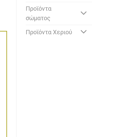
Προϊόντα
σώματος
Προϊόντα Χεριού