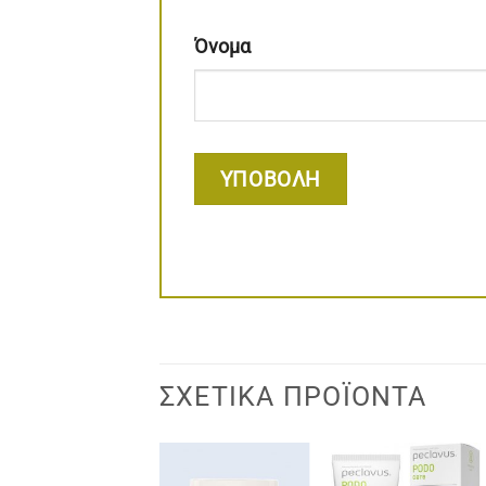
Όνομα
ΣΧΕΤΙΚΆ ΠΡΟΪΌΝΤΑ