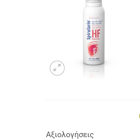
Add to
wishlist
Αξιολογήσεις