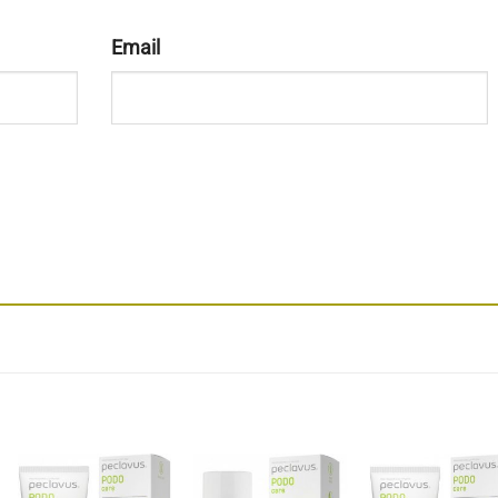
Email