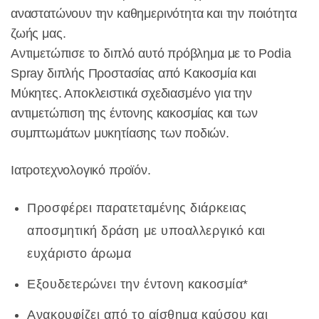
αναστατώνουν την καθημερινότητα και την ποιότητα
ζωής μας.
Αντιμετώπισε το διπλό αυτό πρόβλημα με το Podia
Spray διπλής Προστασίας από Κακοσμία και
Μύκητες. Αποκλειστικά σχεδιασμένο για την
αντιμετώπιση της έντονης κακοσμίας και των
συμπτωμάτων μυκητίασης των ποδιών.
Ιατροτεχνολογικό προϊόν.
Προσφέρει παρατεταμένης διάρκειας
αποσμητική δράση με υποαλλεργικό και
ευχάριστο άρωμα
Εξουδετερώνει την έντονη κακοσμία*
Ανακουφίζει από το αίσθημα καύσου και