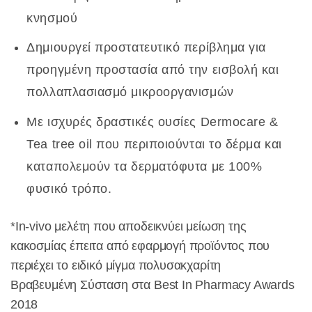
κνησμού
Δημιουργεί προστατευτικό περίβλημα για
προηγμένη προστασία από την εισβολή και
πολλαπλασιασμό μικροοργανισμών
Με ισχυρές δραστικές ουσίες Dermocare &
Tea tree oil που περιποιούνται το δέρμα και
καταπολεμούν τα δερματόφυτα με 100%
φυσικό τρόπο.
*In-vivo μελέτη που αποδεικνύει μείωση της
κακοσμίας έπειτα από εφαρμογή προϊόντος που
περιέχει το ειδικό μίγμα πολυσακχαρίτη
Βραβευμένη Σύσταση στα Best In Pharmacy Awards
2018