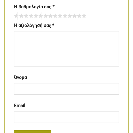
Η βαθμολογία σας
*
Η αξιολόγησή σας
*
Όνομα
Email