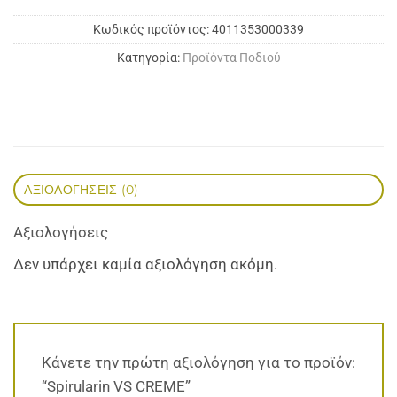
Κωδικός προϊόντος:
4011353000339
Κατηγορία:
Προϊόντα Ποδιού
ΑΞΙΟΛΟΓΉΣΕΙΣ (0)
Αξιολογήσεις
Δεν υπάρχει καμία αξιολόγηση ακόμη.
Κάνετε την πρώτη αξιολόγηση για το προϊόν:
“Spirularin VS CREME”