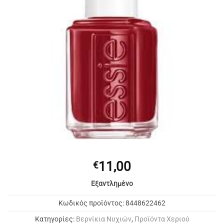
11,00
€
Εξαντλημένο
Κωδικός προϊόντος:
8448622462
Κατηγορίες:
Bερνίκια Νυχιών
,
Προϊόντα Χεριού