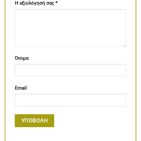
Η αξιολόγησή σας
*
Όνομα
Email