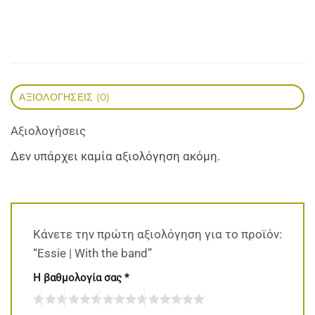
ΑΞΙΟΛΟΓΉΣΕΙΣ (0)
Αξιολογήσεις
Δεν υπάρχει καμία αξιολόγηση ακόμη.
Κάνετε την πρώτη αξιολόγηση για το προϊόν:
“Essie | With the band”
Η βαθμολογία σας
*