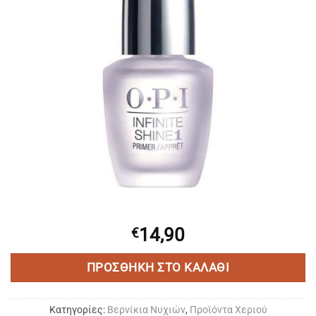
14,90
€
ΠΡΟΣΘΉΚΗ ΣΤΟ ΚΑΛΆΘΙ
Κατηγορίες:
Bερνίκια Νυχιών
,
Προϊόντα Χεριού