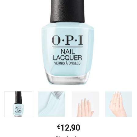
12,90
€