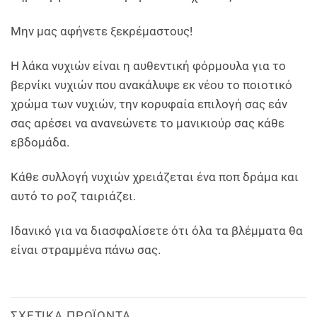
Μην μας αφήνετε ξεκρέμαστους!
Η λάκα νυχιών είναι η αυθεντική φόρμουλα για το
βερνίκι νυχιών που ανακάλυψε εκ νέου το ποιοτικό
χρώμα των νυχιών, την κορυφαία επιλογή σας εάν
σας αρέσει να ανανεώνετε το μανικιούρ σας κάθε
εβδομάδα.
Κάθε συλλογή νυχιών χρειάζεται ένα ποπ δράμα και
αυτό το ροζ ταιριάζει.
Ιδανικό για να διασφαλίσετε ότι όλα τα βλέμματα θα
είναι στραμμένα πάνω σας.
ΣΧΕΤΙΚΆ ΠΡΟΪΌΝΤΑ