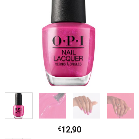
12,90
€