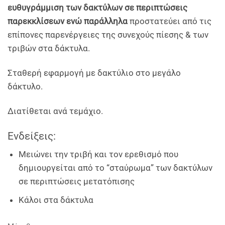
ευθυγράμμιση των δακτύλων σε περιπτώσεις
παρεκκλίσεων ενώ παράλληλα
προστατεύει από τις
επίπονες παρενέργειες της συνεχούς πίεσης & των
τριβών στα δάκτυλα.
Σταθερή εφαρμογή με δακτύλιο στο μεγάλο
δάκτυλο.
Διατίθεται ανά τεμάχιο.
Ενδείξεις:
Μειώνει την τριβή και τον ερεθισμό που
δημιουργείται από το “σταύρωμα” των δακτύλων
σε περιπτώσεις μετατόπισης
Κάλοι στα δάκτυλα