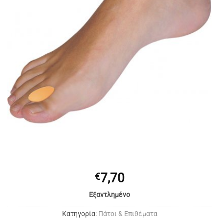
7,70
€
Εξαντλημένο
Κατηγορία:
Πάτοι & Επιθέματα