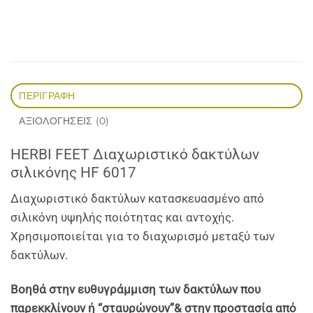
ΠΕΡΙΓΡΑΦΉ
ΑΞΙΟΛΟΓΉΣΕΙΣ (0)
HERBI FEET Διαχωριστικό δακτύλων
σιλικόνης HF 6017
Διαχωριστικό δακτύλων κατασκευασμένο από
σιλικόνη υψηλής ποιότητας και αντοχής.
Χρησιμοποιείται για το διαχωρισμό μεταξύ των
δακτύλων.
Βοηθά στην ευθυγράμμιση των δακτύλων που
παρεκκλίνουν ή “σταυρώνουν”& στην προστασία από