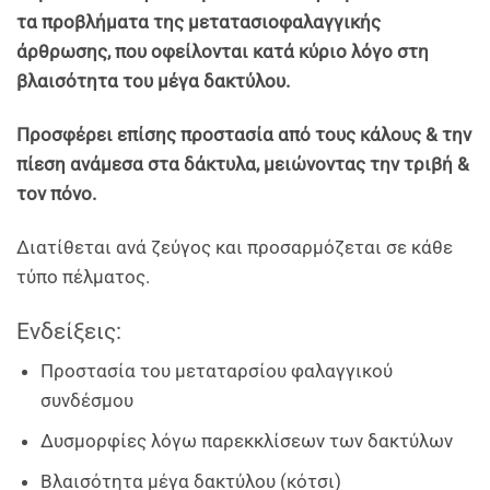
τα προβλήματα της μετατασιοφαλαγγικής
άρθρωσης, που οφείλονται κατά κύριο λόγο στη
βλαισότητα του μέγα δακτύλου.
Προσφέρει επίσης προστασία από τους κάλους & την
πίεση ανάμεσα στα δάκτυλα, μειώνοντας την τριβή &
τον πόνο.
Διατίθεται ανά ζεύγος και προσαρμόζεται σε κάθε
τύπο πέλματος.
Ενδείξεις:
Προστασία του μεταταρσίου φαλαγγικού
συνδέσμου
Δυσμορφίες λόγω παρεκκλίσεων των δακτύλων
Βλαισότητα μέγα δακτύλου (κότσι)