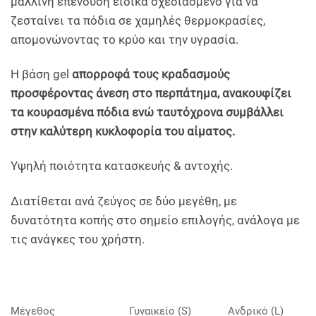
μάλλινη επένδυση ειδικά σχεδιασμένο για να
ζεσταίνει τα πόδια σε χαμηλές θερμοκρασίες,
απομονώνοντας το κρύο και την υγρασία.
Η βάση gel
απορροφά τους κραδασμούς
προσφέροντας άνεση στο περπάτημα, ανακουφίζει
τα κουρασμένα πόδια ενώ ταυτόχρονα συμβάλλει
στην καλύτερη κυκλοφορία του αίματος.
Υψηλή ποιότητα κατασκευής & αντοχής.
Διατίθεται ανά ζεύγος σε δύο μεγέθη, με
δυνατότητα κοπής στο σημείο επιλογής, ανάλογα με
τις ανάγκες του χρήστη.
Μέγεθος
Γυναικείο (S)
Ανδρικό (L)