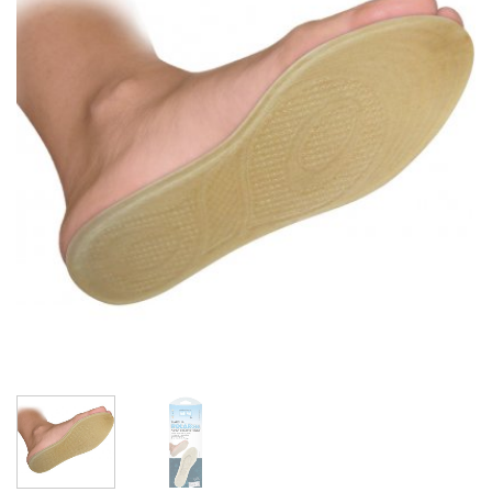
wishlist