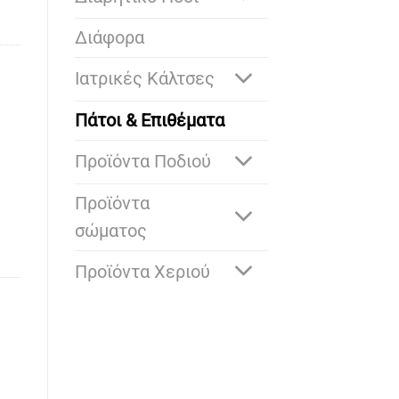
Διάφορα
Ιατρικές Κάλτσες
Πάτοι & Επιθέματα
Προϊόντα Ποδιού
Προϊόντα
σώματος
Προϊόντα Χεριού