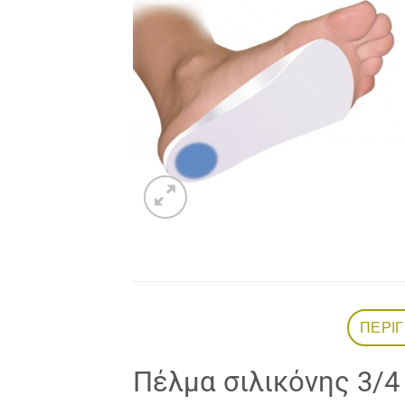
Add to
wishlist
ΠΕΡΙ
Πέλμα σιλικόνης 3/4