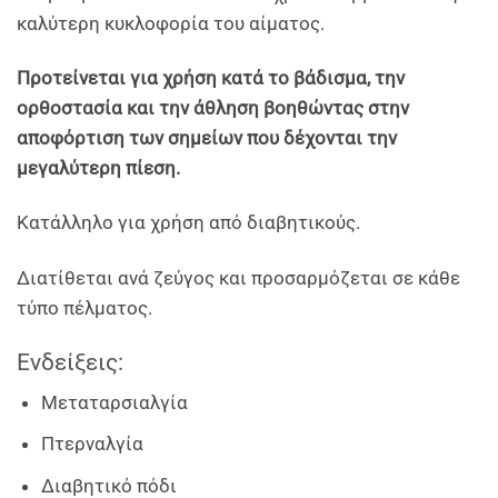
καλύτερη κυκλοφορία του αίματος.
Προτείνεται για χρήση κατά το βάδισμα, την
ορθοστασία και την άθληση βοηθώντας στην
αποφόρτιση των σημείων που δέχονται την
μεγαλύτερη πίεση.
Κατάλληλο για χρήση από διαβητικούς.
Διατίθεται ανά ζεύγος και προσαρμόζεται σε κάθε
τύπο πέλματος.
Ενδείξεις:
Μεταταρσιαλγία
Πτερναλγία
Διαβητικό πόδι