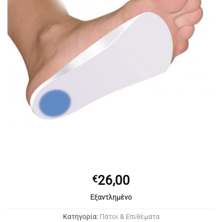
26,00
€
Εξαντλημένο
Κατηγορία:
Πάτοι & Επιθέματα