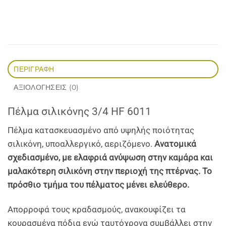
ΠΕΡΙΓΡΑΦΉ
ΑΞΙΟΛΟΓΉΣΕΙΣ (0)
Πέλμα σιλικόνης 3/4 HF 6011
Πέλμα κατασκευασμένo από υψηλής ποιότητας
σιλικόνη, υποαλλεργικό, αεριζόμενο.
Ανατομικά
σχεδιασμένο, με ελαφριά ανύψωση στην καμάρα και
μαλακότερη σιλικόνη στην περιοχή της πτέρνας. To
πρόσθιο τμήμα του πέλματος μένει ελεύθερο.
Απορροφά τους κραδασμούς, ανακουφίζει τα
κουρασμένα πόδια ενώ ταυτόχρονα συμβάλλει στην