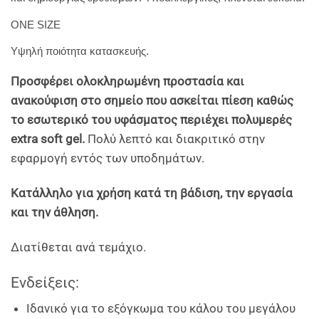
ONE SIZE
Υψηλή ποιότητα κατασκευής.
Προσφέρει ολοκληρωμένη προστασία και
ανακούφιση στο σημείο που ασκείται πίεση καθώς
το εσωτερικό του υφάσματος περιέχει πολυμερές
extra soft gel.
Πολύ λεπτό και διακριτικό στην
εφαρμογή εντός των υποδημάτων.
Κατάλληλο για χρήση κατά τη βάδιση, την εργασία
και την άθληση.
Διατίθεται ανά τεμάχιο.
Ενδείξεις:
Ιδανικό για το εξόγκωμα του κάλου του μεγάλου