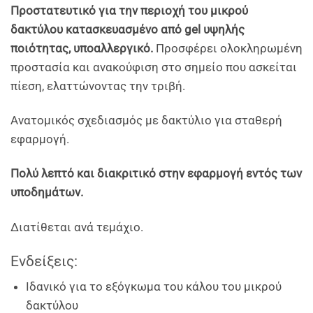
Προστατευτικό για την περιοχή του μικρού
δακτύλου κατασκευασμένο από gel υψηλής
ποιότητας, υποαλλεργικό.
Προσφέρει ολοκληρωμένη
προστασία και ανακούφιση στο σημείο που ασκείται
πίεση, ελαττώνοντας την τριβή.
Ανατομικός σχεδιασμός με δακτύλιο για σταθερή
εφαρμογή.
Πολύ λεπτό και διακριτικό στην εφαρμογή εντός των
υποδημάτων.
Διατίθεται ανά τεμάχιο.
Ενδείξεις:
Ιδανικό για το εξόγκωμα του κάλου του μικρού
δακτύλου