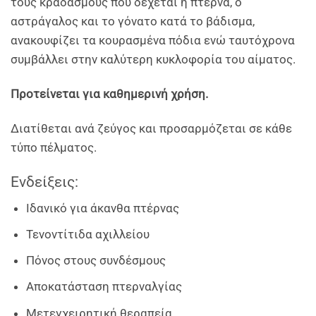
τους κραδασμούς που δέχεται η πτέρνα, ο
αστράγαλος και το γόνατο κατά το βάδισμα,
ανακουφίζει τα κουρασμένα πόδια ενώ ταυτόχρονα
συμβάλλει στην καλύτερη κυκλοφορία του αίματος.
Προτείνεται για καθημερινή χρήση.
Διατίθεται ανά ζεύγος και προσαρμόζεται σε κάθε
τύπο πέλματος.
Ενδείξεις:
Ιδανικό για άκανθα πτέρνας
Τενοντίτιδα αχιλλείου
Πόνος στους συνδέσμους
Αποκατάσταση πτερναλγίας
Μετεγχειρητική θεραπεία