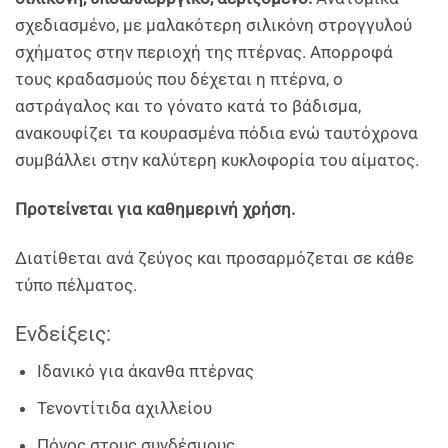
σχεδιασμένο, με μαλακότερη σιλικόνη στρογγυλού
σχήματος στην περιοχή της πτέρνας. Απορροφά
τους κραδασμούς που δέχεται η πτέρνα, ο
αστράγαλος και το γόνατο κατά το βάδισμα,
ανακουφίζει τα κουρασμένα πόδια ενώ ταυτόχρονα
συμβάλλει στην καλύτερη κυκλοφορία του αίματος.
Προτείνεται για καθημερινή χρήση.
Διατίθεται ανά ζεύγος και προσαρμόζεται σε κάθε
τύπο πέλματος.
Ενδείξεις:
Ιδανικό για άκανθα πτέρνας
Τενοντίτιδα αχιλλείου
Πόνος στους συνδέσμους