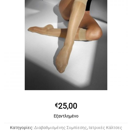
25,00
€
Εξαντλημένο
Κατηγορίες:
Διαβαθμισμένης Συμπίεσης
,
Ιατρικές Κάλτσες