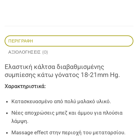
ΠΕΡΙΓΡΑΦΉ
ΑΞΙΟΛΟΓΉΣΕΙΣ (0)
Ελαστική κάλτσα διαβαθμισμένης
συμπίεσης κάτω γόνατος 18-21mm Hg.
Χαρακτηριστικά:
Κατασκευασμένο από πολύ μαλακό υλικό.
Νέες αποχρώσεις μπεζ και άμμου για πλούσια
λάμψη.
Massage effect στην περιοχή του μεταταρσίου.