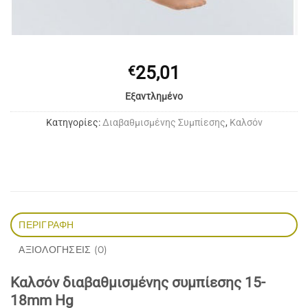
25,01
€
Εξαντλημένο
Κατηγορίες:
Διαβαθμισμένης Συμπίεσης
,
Καλσόν
ΠΕΡΙΓΡΑΦΉ
ΑΞΙΟΛΟΓΉΣΕΙΣ (0)
Καλσόν διαβαθμισμένης συμπίεσης 15-
18mm Hg