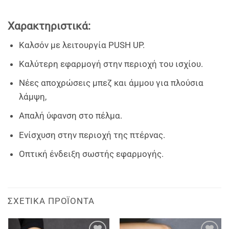
Χαρακτηριστικά
:
Καλσόν με λειτουργία PUSH UP.
Καλύτερη εφαρμογή στην περιοχή του ισχίου.
Νέες αποχρώσεις μπεζ και άμμου για πλούσια
λάμψη,
Απαλή ύφανση στο πέλμα.
Ενίσχυση στην περιοχή της πτέρνας.
Οπτική ένδειξη σωστής εφαρμογής.
ΣΧΕΤΙΚΆ ΠΡΟΪΌΝΤΑ