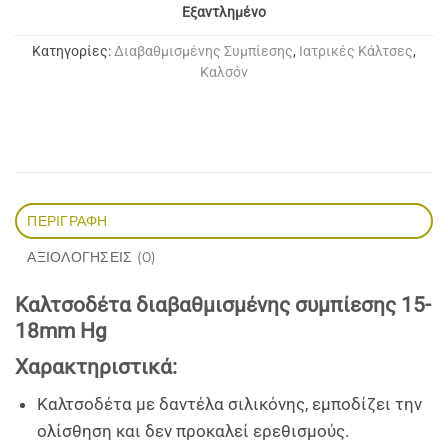
Εξαντλημένο
Κατηγορίες:
Διαβαθμισμένης Συμπίεσης
,
Ιατρικές Κάλτσες
,
Καλσόν
ΠΕΡΙΓΡΑΦΉ
ΑΞΙΟΛΟΓΉΣΕΙΣ (0)
Kαλτσοδέτα διαβαθμισμένης συμπίεσης 15-
18mm Hg
Χαρακτηριστικά
:
Καλτσοδέτα με δαντέλα σιλικόνης, εμποδίζει την
ολίσθηση και δεν προκαλεί ερεθισμούς.