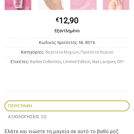
12,90
€
Εξαντλημένο
Κωδικός προϊόντος:
NL B016
Κατηγορίες:
Bερνίκια Νυχιών
,
Προϊόντα Χεριού
Ετικέτες:
Barbie Collection
,
Limited Edition
,
Nail Lacquer
,
OPI
ΠΕΡΙΓΡΑΦΉ
ΑΞΙΟΛΟΓΉΣΕΙΣ (0)
Ελάτε και νιώστε τη μαγεία σε αυτό το βαθύ ροζ