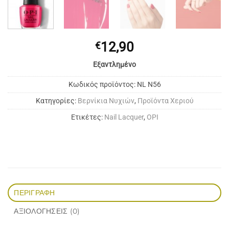
12,90
€
Εξαντλημένο
Κωδικός προϊόντος:
NL N56
Κατηγορίες:
Bερνίκια Νυχιών
,
Προϊόντα Χεριού
Ετικέτες:
Nail Lacquer
,
OPI
ΠΕΡΙΓΡΑΦΉ
ΑΞΙΟΛΟΓΉΣΕΙΣ (0)