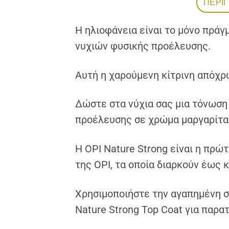
ΠΕΡΙ
Η ηλιοφάνεια είναι το μόνο πράγ
νυχιών φυσικής προέλευσης.
Αυτή η χαρούμενη κίτρινη απόχρω
Δώστε στα νύχια σας μια τόνωση 
προέλευσης σε χρώμα μαργαρίτα
Η OPI Nature Strong είναι η πρώ
της OPI, τα οποία διαρκούν έως 
Χρησιμοποιήστε την αγαπημένη σ
Nature Strong Top Coat για παρα