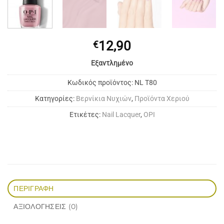
12,90
€
Εξαντλημένο
Κωδικός προϊόντος:
NL T80
Κατηγορίες:
Bερνίκια Νυχιών
,
Προϊόντα Χεριού
Ετικέτες:
Nail Lacquer
,
OPI
ΠΕΡΙΓΡΑΦΉ
ΑΞΙΟΛΟΓΉΣΕΙΣ (0)