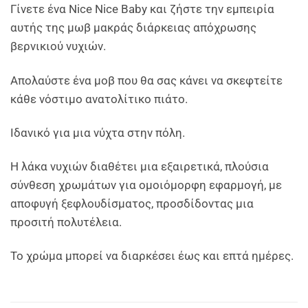
Γίνετε ένα Nice Nice Baby και ζήστε την εμπειρία
αυτής της μωβ μακράς διάρκειας απόχρωσης
βερνικιού νυχιών.
Απολαύστε ένα μοβ που θα σας κάνει να σκεφτείτε
κάθε νόστιμο ανατολίτικο πιάτο.
Ιδανικό για μια νύχτα στην πόλη.
Η λάκα νυχιών διαθέτει μια εξαιρετικά, πλούσια
σύνθεση χρωμάτων για ομοιόμορφη εφαρμογή, με
αποφυγή ξεφλουδίσματος, προσδίδοντας μια
προσιτή πολυτέλεια.
Το χρώμα μπορεί να διαρκέσει έως και επτά ημέρες.