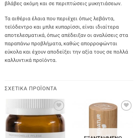
βλάβες ακόμη και σε περιπτώσεις μυκητιάσεων.
Τα αιθέρια έλαια που περιέχει όπως λεβάντα,
τεϊόδεντρο και μπλε κυπαρίσσι, είναι ιδιαίτερα
αποτελεσματικά, όπως απέδειξαν οι αναλύσεις στα
παραπάνω προβλήματα, καθώς απορροφώνται
εύκολα και έχουν αποδείξει την αξία τους σε πολλά
καλλυντικά προϊόντα.
ΣΧΕΤΙΚΆ ΠΡΟΪΌΝΤΑ
Add to
Add to
wishlist
wishlist