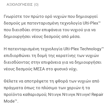
ΑΞΙΟΛΟΓΉΣΕΙΣ (0)
Γνωρίστε τον πρώτο ορό νυχιών που δημιουργεί
δεσμούς με πατενταρισμένη τεχνολογία Ulti-Plex™
που διεισδύει στην επιφάνεια του νυχιού για να
δημιουργήσει νέους δεσμούς από μέσα.
Η πατενταρισμένη τεχνολογία Ulti-Plex Technology™
επιδιορθώνει τη δομή της κερατίνης των νυχιών
διεισδύοντας στην επιφάνεια για να δημιουργήσει
νέους δεσμούς ΜΕΣΑ στο φυσικό νύχι.
Θέλετε να αποτρέψετε τη φθορά των νυχιών από
πράγματα όπως το πλύσιμο των χεριών ή τα
προϊόντα καθαρισμού; Ντινγκ Ντινγκ Ντινγκ! Repair
Mode™.