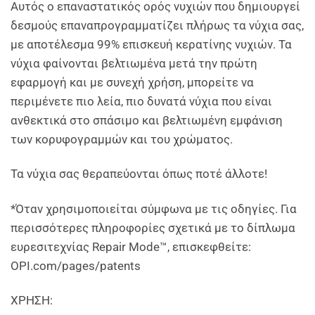
Αυτός ο επαναστατικός ορός νυχιών που δημιουργεί
δεσμούς επαναπρογραμματίζει πλήρως τα νύχια σας,
με αποτέλεσμα 99% επισκευή κερατίνης νυχιών. Τα
νύχια φαίνονται βελτιωμένα μετά την πρώτη
εφαρμογή και με συνεχή χρήση, μπορείτε να
περιμένετε πιο λεία, πιο δυνατά νύχια που είναι
ανθεκτικά στο σπάσιμο και βελτιωμένη εμφάνιση
των κορυφογραμμών και του χρώματος.
Τα νύχια σας θεραπεύονται όπως ποτέ άλλοτε!
*Όταν χρησιμοποιείται σύμφωνα με τις οδηγίες. Για
περισσότερες πληροφορίες σχετικά με το δίπλωμα
ευρεσιτεχνίας Repair Mode™, επισκεφθείτε:
OPI.com/pages/patents
ΧΡΗΣΗ: