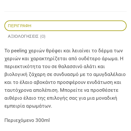
ΠΕΡΙΓΡΑΦΉ
ΑΞΙΟΛΟΓΉΣΕΙΣ (0)
Το peeling χεριών θρέφει και λειαίνει το δέρμα των
χεριών και χαρακτηρίζεται από ουδέτερο άρωμα. Η
περιεκτικότητα του σε θαλασσινό αλάτι και
βιολογική ζάχαρη σε συνδυασμό με το αμυγδαλέλαιο
και το έλαιο αβοκάντο προσφέρουν ενυδάτωση και
ταυτόχρονα απολέπιση. Μπορείτε να προσθέσετε
αιθέριο έλαιο της επιλογής σας για μια μοναδική
εμπειρία αρωμάτων.
Περιεχόμενο 300ml